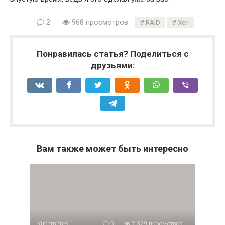
2
968 просмотров
RAID
Xen
Понравилась статья? Поделиться с
друзьями:
Вам также может быть интересно
Kubernetes
0
2 329 просмотров