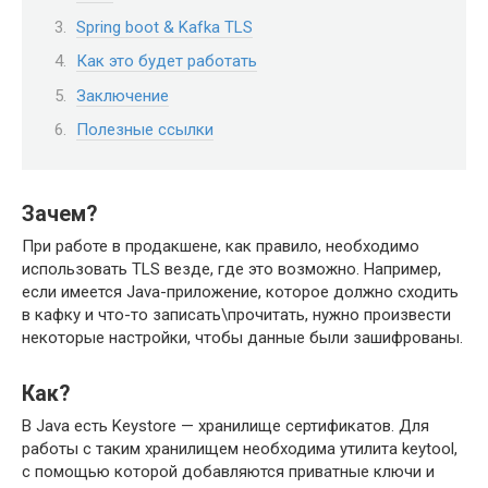
Spring boot & Kafka TLS
Как это будет работать
Заключение
Полезные ссылки
Зачем?
При работе в продакшене, как правило, необходимо
использовать TLS везде, где это возможно. Например,
если имеется Java-приложение, которое должно сходить
в кафку и что-то записать\прочитать, нужно произвести
некоторые настройки, чтобы данные были зашифрованы.
Как?
В Java есть Keystore — хранилище сертификатов. Для
работы с таким хранилищем необходима утилита keytool,
с помощью которой добавляются приватные ключи и