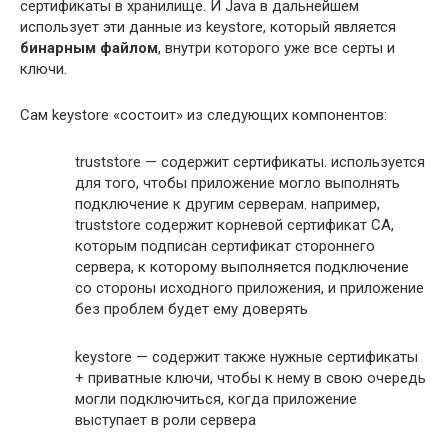
сертификаты в хранилище. И Java в дальнейшем
использует эти данные из keystore, который является
бинарным файлом
, внутри которого уже все серты и
ключи.
Сам keystore «состоит» из следующих компонентов:
truststore — содержит сертификаты. используется
для того, чтобы приложение могло выполнять
подключение к другим серверам. например,
truststore содержит корневой сертификат СА,
которым подписан сертификат стороннего
сервера, к которому выполняется подключение
со стороны исходного приложения, и приложение
без проблем будет ему доверять
keystore — содержит также нужные сертификаты
+ приватные ключи, чтобы к нему в свою очередь
могли подключиться, когда приложение
выступает в роли сервера