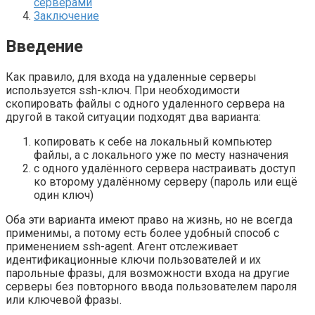
серверами
Заключение
Введение
Как правило, для входа на удаленные серверы
используется ssh-ключ. При необходимости
скопировать файлы с одного удаленного сервера на
другой в такой ситуации подходят два варианта:
копировать к себе на локальный компьютер
файлы, а с локального уже по месту назначения
с одного удалённого сервера настраивать доступ
ко второму удалённому серверу (пароль или ещё
один ключ)
Оба эти варианта имеют право на жизнь, но не всегда
применимы, а потому есть более удобный способ с
применением ssh-agent. Агент отслеживает
идентификационные ключи пользователей и их
парольные фразы, для возможности входа на другие
серверы без повторного ввода пользователем пароля
или ключевой фразы.